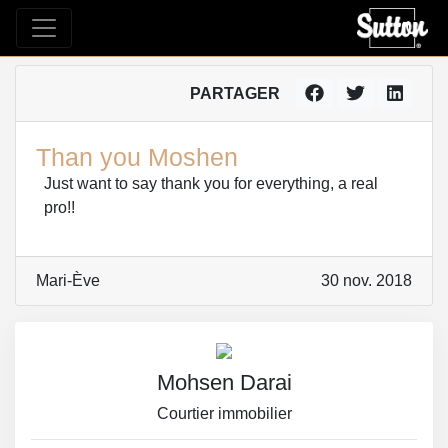
PARTAGER
Than you Moshen
Just want to say thank you for everything, a real
pro!!
Mari-Ève
30 nov. 2018
Mohsen Darai
Courtier immobilier