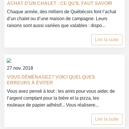
ACHAT D’UN CHALET : CE QU’IL FAUT SAVOIR
Chaque année, des milliers de Québécois font l’achat
d’un chalet ou d’une maison de campagne. Leurs
raisons sont aussi variées que valables : dispo...
Lire la suite
27 nov. 2018
VOUS DÉMÉNAGEZ? VOICI QUELQUES
ERREURS À ÉVITER
Vous avez pensé à tout : les amis pour vous aider, de
l’argent comptant pour la bière et la pizza, les
rouleaux de papier adhésif... Vous réalisere...
Lire la suite