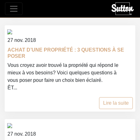
Blog
27 nov. 2018
ACHAT D’UNE PROPRIÉTÉ : 3 QUESTIONS À SE
POSER
Vous croyez avoir trouvé la propriété qui répond le
mieux à vos besoins? Voici quelques questions à
vous poser pour faire un choix bien éclairé.
ÊT...
Lire la suite
27 nov. 2018