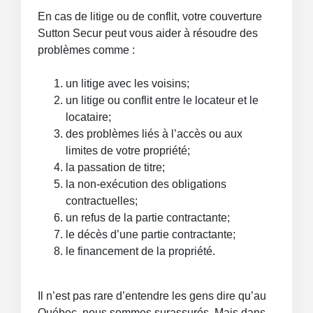
En cas de litige ou de conflit, votre couverture
Sutton Secur peut vous aider à résoudre des
problèmes comme :
un litige avec les voisins;
un litige ou conflit entre le locateur et le
locataire;
des problèmes liés à l’accès ou aux
limites de votre propriété;
la passation de titre;
la non-exécution des obligations
contractuelles;
un refus de la partie contractante;
le décès d’une partie contractante;
le financement de la propriété.
Il n’est pas rare d’entendre les gens dire qu’au
Québec, nous sommes surassurés. Mais dans