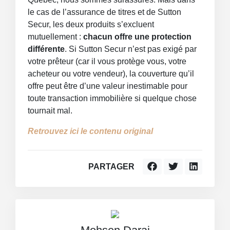
le cas de l’assurance de titres et de Sutton
Secur, les deux produits s’excluent
mutuellement :
chacun offre une protection
différente
. Si Sutton Secur n’est pas exigé par
votre prêteur (car il vous protège vous, votre
acheteur ou votre vendeur), la couverture qu’il
offre peut être d’une valeur inestimable pour
toute transaction immobilière si quelque chose
tournait mal.
Retrouvez ici le contenu original
PARTAGER