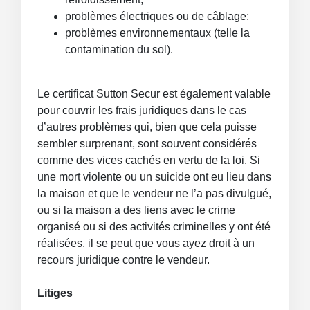
problèmes électriques ou de câblage;
problèmes environnementaux (telle la
contamination du sol).
Le certificat Sutton Secur est également valable
pour couvrir les frais juridiques dans le cas
d’autres problèmes qui, bien que cela puisse
sembler surprenant, sont souvent considérés
comme des vices cachés en vertu de la loi. Si
une mort violente ou un suicide ont eu lieu dans
la maison et que le vendeur ne l’a pas divulgué,
ou si la maison a des liens avec le crime
organisé ou si des activités criminelles y ont été
réalisées, il se peut que vous ayez droit à un
recours juridique contre le vendeur.
Litiges