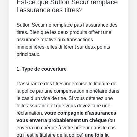
Est-ce que Sutton Secur remplace
l’assurance des titres?
Sutton Secur ne remplace pas l’assurance des
titres. Bien que les deux produits offrent une
assurance relative aux transactions
immobilières, elles diffèrent sur deux points
principaux.
1. Type de couverture
L’assurance des titres indemnise le titulaire de
la police par une compensation monétaire dans
le cas d’un vice de titre. Si vous détenez une
telle assurance et que vous devez faire une
réclamation,
votre compagnie d’assurances
vous enverra probablement un chèque
(ou
enverra un chèque à votre prêteur dans le cas
où il est le titulaire de la police)
une fois la