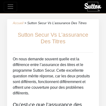
Accueil
>
Sutton Secur Vs L’assurance Des Titres
Sutton Secur Vs L’assurance
Des Titres
On nous demande souvent quelle est la
différence entre l’assurance des titres et le
programme Sutton Secur. Cette excellente
question mérite réponse, car les deux produits
sont différents, fonctionnent différemment et
offrent une couverture pour des problèmes
différents.
Qu’est-ce que l’assurance des