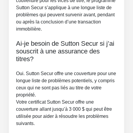
couverture pour les vices de titre, le programme
Sutton Secur s’applique à une longue liste de
problèmes qui peuvent survenir avant, pendant
ou après la conclusion d’une transaction
immobilière.
Ai-je besoin de Sutton Secur si j’ai
souscrit à une assurance des
titres?
Oui. Sutton Secur offre une couverture pour une
longue liste de problèmes potentiels, y compris
ceux qui ne sont pas liés au titre de votre
propriété.
Votre certificat Sutton Secur offre une
couverture allant jusqu’à 3 000 $ qui peut être
utilisée pour aider à résoudre les problèmes
suivants.