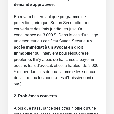
demande approuvée.
En revanche, en tant que programme de
protection juridique, Sutton Secur offre une
couverture des frais juridiques jusqu’à
concurrence de 3 000 $. Dans le cas d’un litige,
un détenteur du certificat Sutton Secur a
un
accès immédiat à un avocat en droit
immobilier
qui intervient pour résoudre le
problème. Il n’y a pas de franchise à payer ni
aucuns frais d’avocat, et ce, à hauteur de 3 000
$ (cependant, les débours comme les sceaux
de la cour ou les honoraires d’huissier sont en
sus).
2. Problèmes couverts
Alors que l’assurance des titres n’offre qu’une