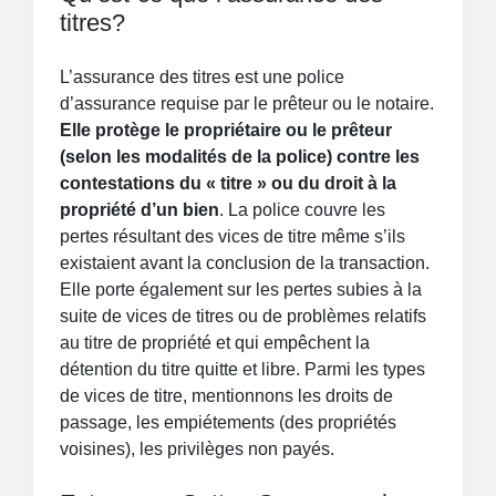
titres?
L’assurance des titres est une police
d’assurance requise par le prêteur ou le notaire.
Elle protège le propriétaire ou le prêteur
(selon les modalités de la police) contre les
contestations du « titre » ou du droit à la
propriété d’un bien
. La police couvre les
pertes résultant des vices de titre même s’ils
existaient avant la conclusion de la transaction.
Elle porte également sur les pertes subies à la
suite de vices de titres ou de problèmes relatifs
au titre de propriété et qui empêchent la
détention du titre quitte et libre. Parmi les types
de vices de titre, mentionnons les droits de
passage, les empiétements (des propriétés
voisines), les privilèges non payés.