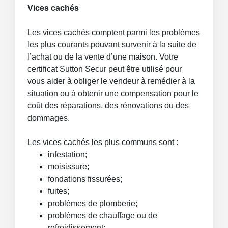
Vices cachés
Les vices cachés comptent parmi les problèmes
les plus courants pouvant survenir à la suite de
l’achat ou de la vente d’une maison. Votre
certificat Sutton Secur peut être utilisé pour
vous aider à obliger le vendeur à remédier à la
situation ou à obtenir une compensation pour le
coût des réparations, des rénovations ou des
dommages.
Les vices cachés les plus communs sont :
infestation;
moisissure;
fondations fissurées;
fuites;
problèmes de plomberie;
problèmes de chauffage ou de
refroidissement;