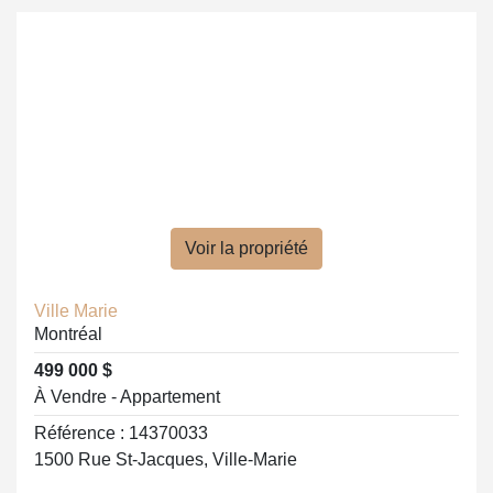
Voir la propriété
Ville Marie
Montréal
499 000 $
À Vendre - Appartement
Référence : 14370033
1500 Rue St-Jacques, Ville-Marie