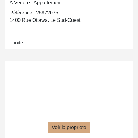
À Vendre - Appartement
Référence : 26872075
1400 Rue Ottawa, Le Sud-Ouest
1 unité
Voir la propriété