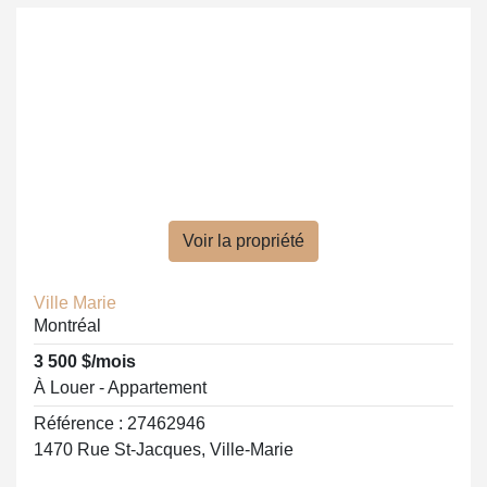
Voir la propriété
Ville Marie
Montréal
3 500 $/mois
À Louer - Appartement
Référence : 27462946
1470 Rue St-Jacques, Ville-Marie