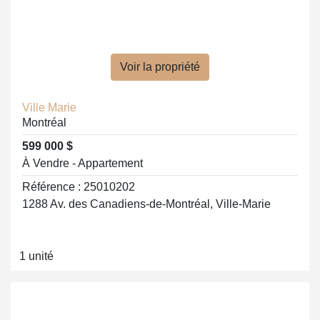
Voir la propriété
Ville Marie
Montréal
599 000 $
À Vendre - Appartement
Référence : 25010202
1288 Av. des Canadiens-de-Montréal, Ville-Marie
1 unité