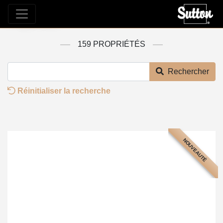
Propriétés
159 PROPRIÉTÉS
Rechercher
Réinitialiser la recherche
NOUVEAUTÉ