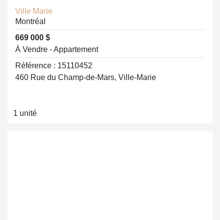
Ville Marie
Montréal
669 000 $
À Vendre - Appartement
Référence : 15110452
460 Rue du Champ-de-Mars, Ville-Marie
1 unité