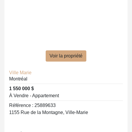
Voir la propriété
Ville Marie
Montréal
1 550 000 $
À Vendre - Appartement
Référence : 25889633
1155 Rue de la Montagne, Ville-Marie