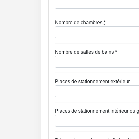
Nombre de chambres
*
Nombre de salles de bains
*
Places de stationnement extérieur
Places de stationnement intérieur ou 