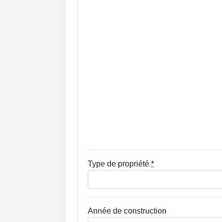
Type de propriété
*
Année de construction