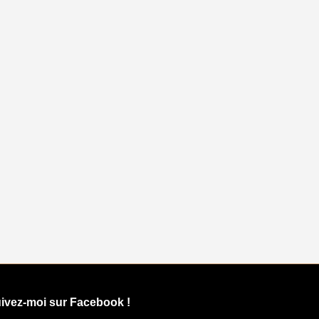
ivez-moi sur Facebook !