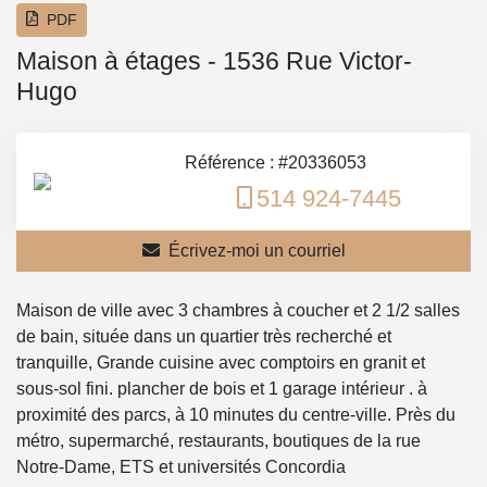
PDF
Maison à étages - 1536 Rue Victor-
Hugo
Référence : #20336053
514 924-7445
Écrivez-moi un courriel
Maison de ville avec 3 chambres à coucher et 2 1/2 salles
de bain, située dans un quartier très recherché et
tranquille, Grande cuisine avec comptoirs en granit et
sous-sol fini. plancher de bois et 1 garage intérieur . à
proximité des parcs, à 10 minutes du centre-ville. Près du
métro, supermarché, restaurants, boutiques de la rue
Notre-Dame, ETS et universités Concordia