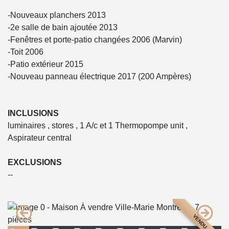
-Nouveaux planchers 2013
-2e salle de bain ajoutée 2013
-Fenêtres et porte-patio changées 2006 (Marvin)
-Toit 2006
-Patio extérieur 2015
-Nouveau panneau électrique 2017 (200 Ampères)
INCLUSIONS
luminaires , stores , 1 A/c et 1 Thermopompe unit ,
Aspirateur central
EXCLUSIONS
--
VENDU