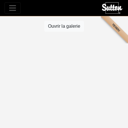
VENDU
Ouvrir la galerie