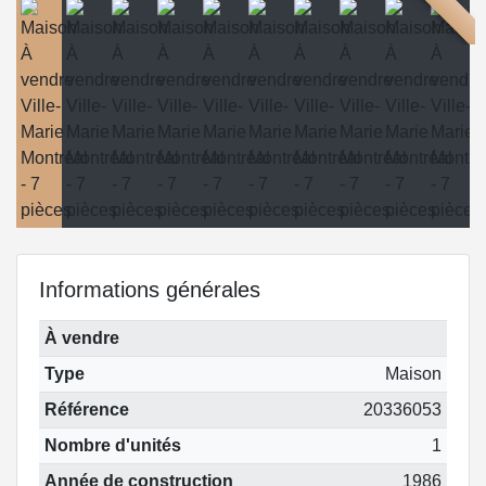
Informations générales
À vendre
Type
Maison
Référence
20336053
Nombre d'unités
1
Année de construction
1986