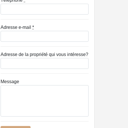
Téléphone
*
Adresse e-mail
*
Adresse de la propriété qui vous intéresse?
Message