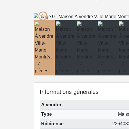
Informations générales
À vendre
Type
Mais
Référence
226408