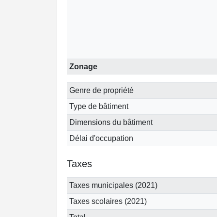
Zonage
Genre de propriété
Type de bâtiment
Dimensions du bâtiment
Délai d'occupation
Taxes
Taxes municipales (2021)
Taxes scolaires (2021)