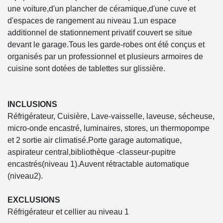
une voiture,d'un plancher de céramique,d'une cuve et
d'espaces de rangement au niveau 1.un espace
additionnel de stationnement privatif couvert se situe
devant le garage.Tous les garde-robes ont été conçus et
organisés par un professionnel et plusieurs armoires de
cuisine sont dotées de tablettes sur glissière.
INCLUSIONS
Réfrigérateur, Cuisière, Lave-vaisselle, laveuse, sécheuse,
micro-onde encastré, luminaires, stores, un thermopompe
et 2 sortie air climatisé.Porte garage automatique,
aspirateur central,bibliothèque -classeur-pupitre
encastrés(niveau 1).Auvent rétractable automatique
(niveau2).
EXCLUSIONS
Réfrigérateur et cellier au niveau 1