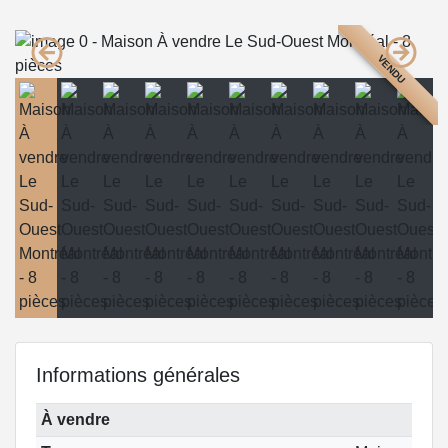
VENDU
Informations générales
À vendre