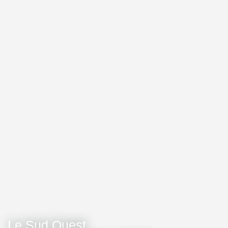
Le Sud Ouest