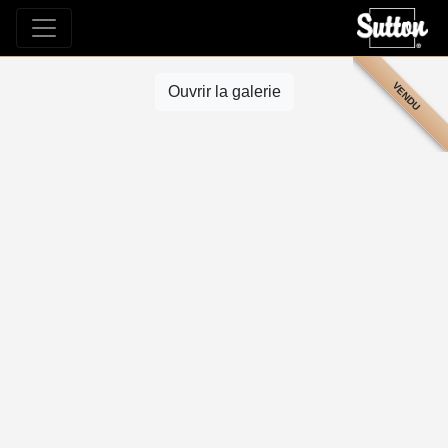
VENDU
Ouvrir la galerie