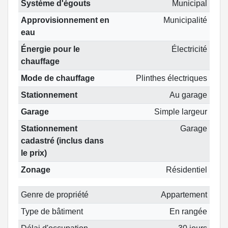
Système d'égouts
Municipal
Approvisionnement en
Municipalité
eau
Énergie pour le
Électricité
chauffage
Mode de chauffage
Plinthes électriques
Stationnement
Au garage
Garage
Simple largeur
Stationnement
Garage
cadastré (inclus dans
le prix)
Zonage
Résidentiel
Genre de propriété
Appartement
Type de bâtiment
En rangée