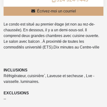
Écrivez-moi un courriel
Le condo est situé au premier étage (et non au rez-de-
chaussée). En dessous, il y a un demi-sous-sol. Il
comprend deux grandes chambres avec cuisine ouverte.
Le salon avec balcon . À proximité de toutes les
commodités université (ETS).Dix minutes au Centre-ville
INCLUSIONS
Réfrigérateur, cuisinière`, Laveuse et secheuse , Lve -
vaisselle. luminaires.
EXCLUSIONS
--