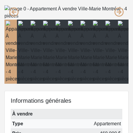
Informations générales
À vendre
Type
Appartement