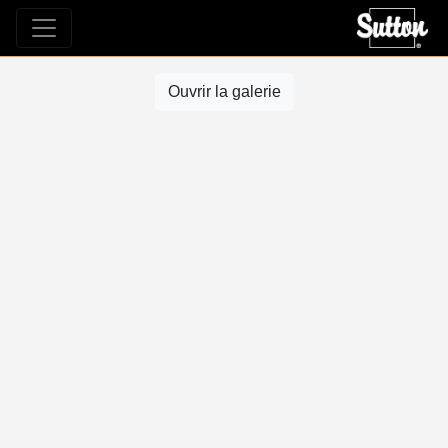
Ouvrir la galerie