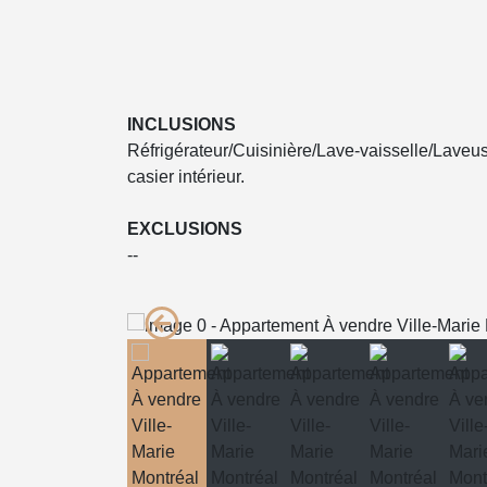
INCLUSIONS
Réfrigérateur/Cuisinière/Lave-vaisselle/Lave
casier intérieur.
EXCLUSIONS
--