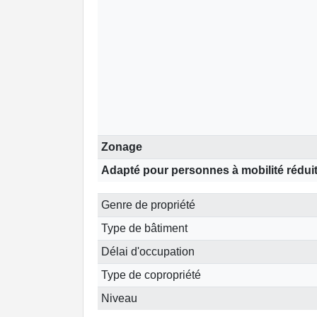
Zonage
Adapté pour personnes à mobilité rédui
Genre de propriété
Type de bâtiment
Délai d'occupation
Type de copropriété
Niveau