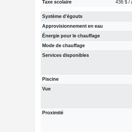
Taxe scolaire
436 $ /
Système d'égouts
Approvisionnement en eau
Énergie pour le chauffage
Mode de chauffage
Services disponibles
Piscine
Vue
Proximité