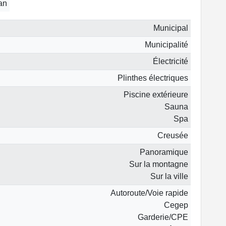
 an
Municipal
Municipalité
Électricité
Plinthes électriques
Piscine extérieure
Sauna
Spa
Creusée
Panoramique
Sur la montagne
Sur la ville
Autoroute/Voie rapide
Cegep
Garderie/CPE