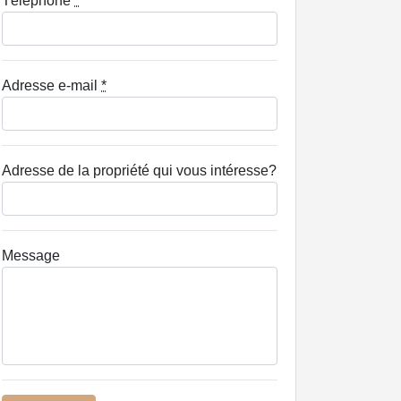
Téléphone
*
Adresse e-mail
*
Adresse de la propriété qui vous intéresse?
Message