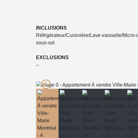
INCLUSIONS
Réfrigérateur/Cuisinière/Lave-vaisselle/Micro-
sous-sol
EXCLUSIONS
--