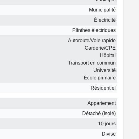
Municipalité
Électricité
Plinthes électriques
Autoroute/Voie rapide
Garderie/CPE
Hôpital
Transport en commun
Université
École primaire
Résidentiel
Appartement
Détaché (Isolé)
10 jours
Divise