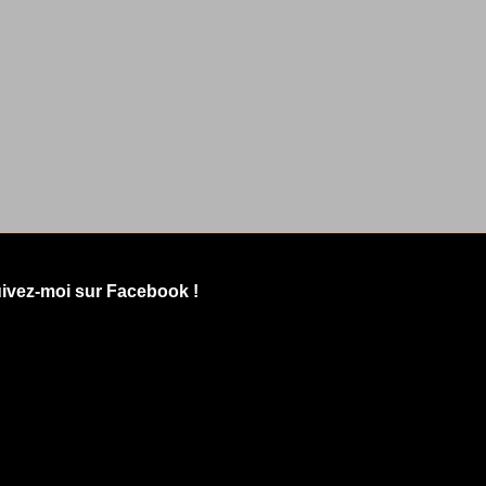
ivez-moi sur Facebook !