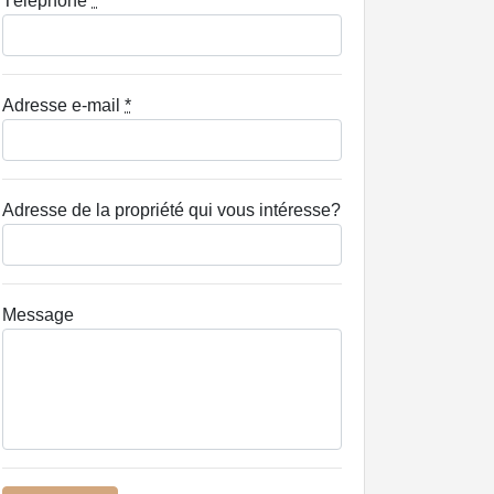
Téléphone
*
Adresse e-mail
*
Adresse de la propriété qui vous intéresse?
Message