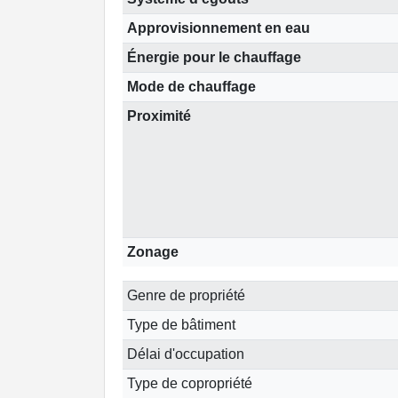
Approvisionnement en eau
Énergie pour le chauffage
Mode de chauffage
Proximité
Zonage
Genre de propriété
Type de bâtiment
Délai d'occupation
Type de copropriété