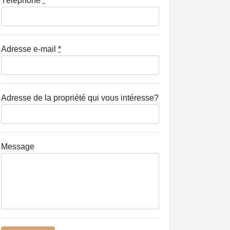
Téléphone
*
Adresse e-mail
*
Adresse de la propriété qui vous intéresse?
Message