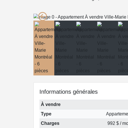
Informations générales
À vendre
Type
Apparteme
Charges
992 $ / mo