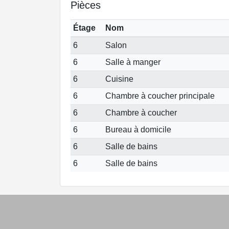
Pièces
Étage
Nom
6
Salon
6
Salle à manger
6
Cuisine
6
Chambre à coucher principale
6
Chambre à coucher
6
Bureau à domicile
6
Salle de bains
6
Salle de bains