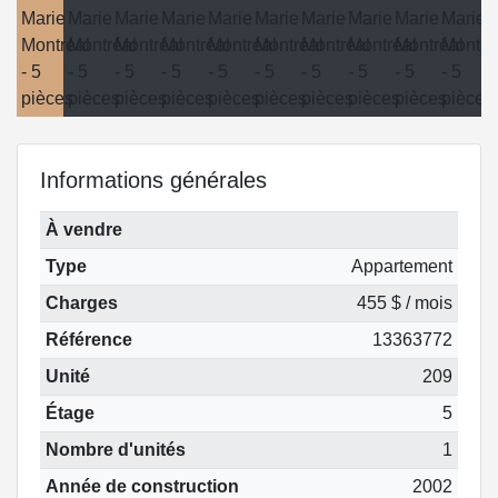
Informations générales
À vendre
Type
Appartement
Charges
455 $ / mois
Référence
13363772
Unité
209
Étage
5
Nombre d'unités
1
Année de construction
2002