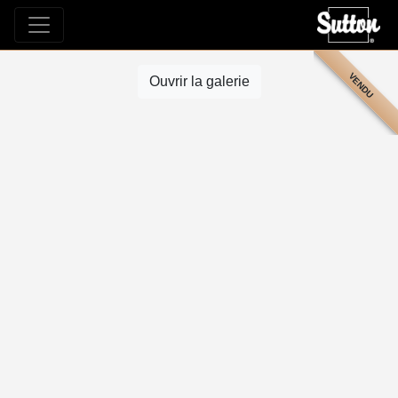
VENDU
Ouvrir la galerie