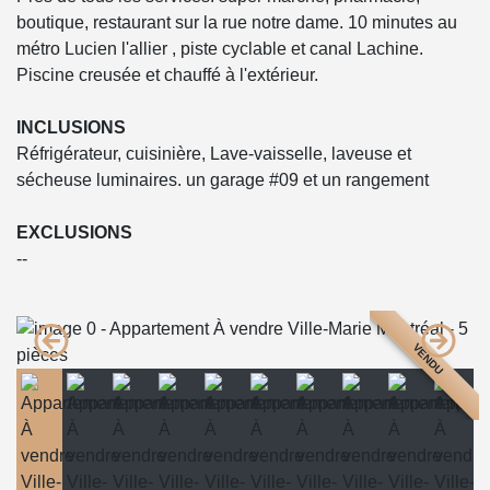
boutique, restaurant sur la rue notre dame. 10 minutes au
métro Lucien l'allier , piste cyclable et canal Lachine.
Piscine creusée et chauffé à l'extérieur.
INCLUSIONS
Réfrigérateur, cuisinière, Lave-vaisselle, laveuse et
sécheuse luminaires. un garage #09 et un rangement
EXCLUSIONS
--
VENDU