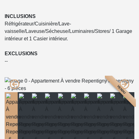
INCLUSIONS
Réfrigérateur/Cuisinière/Lave-
vaisselle/Laveuse/Sécheuse/Luminaires/Stores/ 1 Garage
intérieur et 1 Casier intérieur.
EXCLUSIONS
--
VENDU