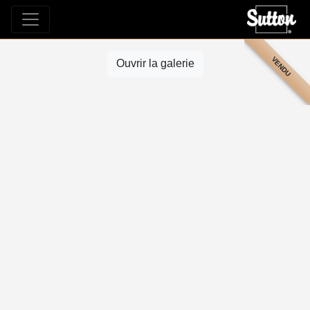
VENDU
Ouvrir la galerie