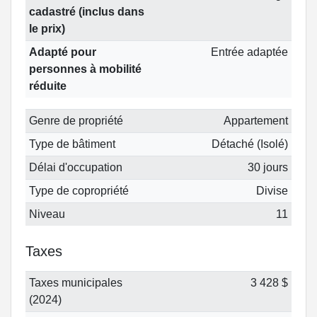
cadastré (inclus dans
le prix)
Adapté pour
Entrée adaptée
personnes à mobilité
réduite
Genre de propriété
Appartement
Type de bâtiment
Détaché (Isolé)
Délai d'occupation
30 jours
Type de copropriété
Divise
Niveau
11
Taxes
Taxes municipales
3 428 $
(2024)