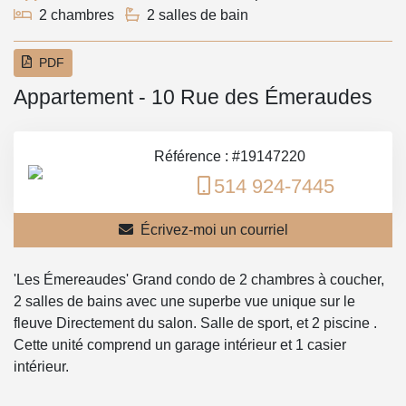
2 chambres
2 salles de bain
PDF
Appartement - 10 Rue des Émeraudes
Référence : #19147220
514 924-7445
Écrivez-moi un courriel
'Les Émereaudes' Grand condo de 2 chambres à coucher,
2 salles de bains avec une superbe vue unique sur le
fleuve Directement du salon. Salle de sport, et 2 piscine .
Cette unité comprend un garage intérieur et 1 casier
intérieur.