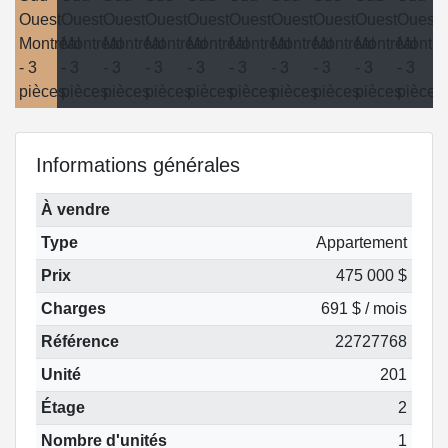
Informations générales
À vendre
Type
Appartement
Prix
475 000 $
Charges
691 $ / mois
Référence
22727768
Unité
201
Étage
2
Nombre d'unités
1