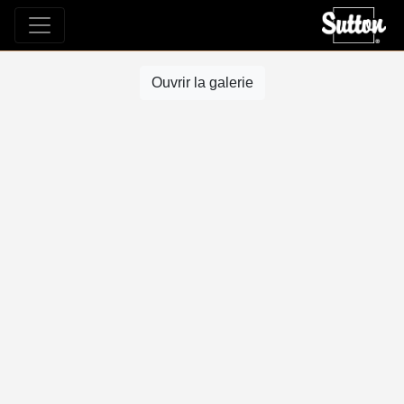
Ouvrir la galerie