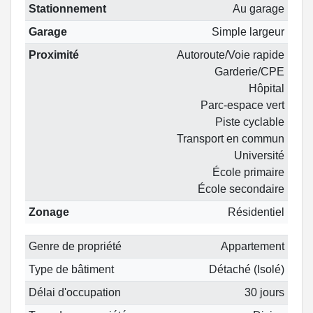
Stationnement
Au garage
Garage
Simple largeur
Proximité
Autoroute/Voie rapide
Garderie/CPE
Hôpital
Parc-espace vert
Piste cyclable
Transport en commun
Université
École primaire
École secondaire
Zonage
Résidentiel
Genre de propriété
Appartement
Type de bâtiment
Détaché (Isolé)
Délai d'occupation
30 jours