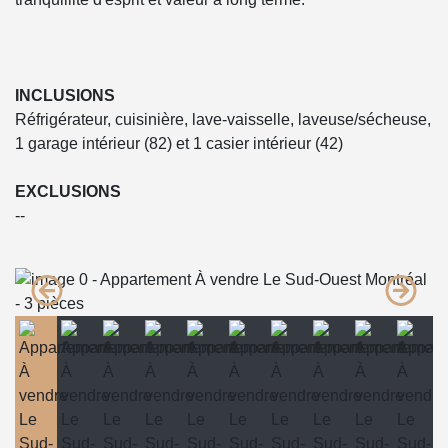
INCLUSIONS
Réfrigérateur, cuisinière, lave-vaisselle, laveuse/sécheuse,
1 garage intérieur (82) et 1 casier intérieur (42)
EXCLUSIONS
--