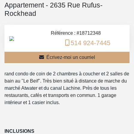
Appartement - 2635 Rue Rufus-
Rockhead
Référence : #18712348
514 924-7445
Écrivez-moi un courriel
rand condo de coin de 2 chambres à coucher et 2 salles de
bain au "Le Beif". Très bien situé à distance de marche du
marché Atwater et du canal Lachine. Près de tous les
restaurants, cafés et transports en commun. 1 garage
intérieur et 1 casier inclus.
INCLUSIONS