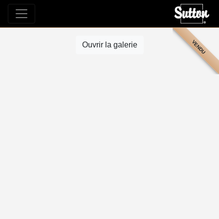
VENDU
Ouvrir la galerie