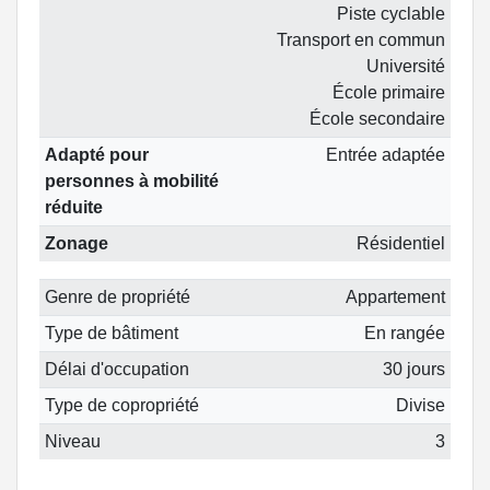
Piste cyclable
Transport en commun
Université
École primaire
École secondaire
Adapté pour
Entrée adaptée
personnes à mobilité
réduite
Zonage
Résidentiel
Genre de propriété
Appartement
Type de bâtiment
En rangée
Délai d'occupation
30 jours
Type de copropriété
Divise
Niveau
3