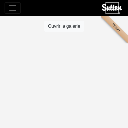
VENDU
Ouvrir la galerie