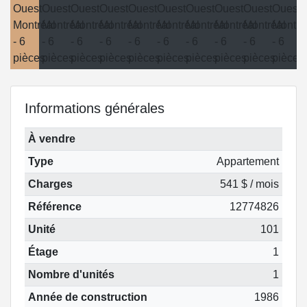
Informations générales
À vendre
Type
Appartement
Charges
541 $ / mois
Référence
12774826
Unité
101
Étage
1
Nombre d'unités
1
Année de construction
1986