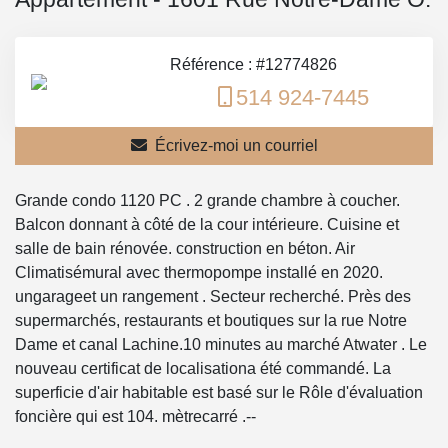
Référence : #12774826
514 924-7445
Écrivez-moi un courriel
Grande condo 1120 PC . 2 grande chambre à coucher.
Balcon donnant à côté de la cour intérieure. Cuisine et
salle de bain rénovée. construction en béton. Air
Climatisémural avec thermopompe installé en 2020.
ungarageet un rangement . Secteur recherché. Près des
supermarchés, restaurants et boutiques sur la rue Notre
Dame et canal Lachine.10 minutes au marché Atwater . Le
nouveau certificat de localisationa été commandé. La
superficie d'air habitable est basé sur le Rôle d'évaluation
foncière qui est 104. mètrecarré .--