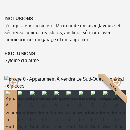
INCLUSIONS
Réfrigérateur, cuisinière, Micro-onde encastré,laveuse et
sécheuse.luminaires, stores, airclimatisé mural avec
thermopompe. un garage et un rangement
EXCLUSIONS
Sytème d'alarme
VENDU