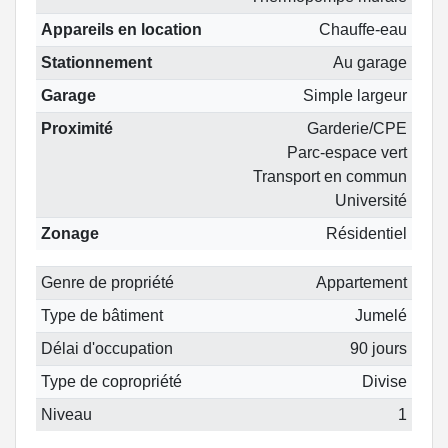
Appareils en location
Chauffe-eau
Stationnement
Au garage
Garage
Simple largeur
Proximité
Garderie/CPE
Parc-espace vert
Transport en commun
Université
Zonage
Résidentiel
Genre de propriété
Appartement
Type de bâtiment
Jumelé
Délai d'occupation
90 jours
Type de copropriété
Divise
Niveau
1