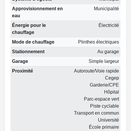
Approvisionnement en
Municipalité
eau
Énergie pour le
Électricité
chauffage
Mode de chauffage
Plinthes électriques
Stationnement
Au garage
Garage
Simple largeur
Proximité
Autoroute/Voie rapide
Cegep
Garderie/CPE
Hôpital
Parc-espace vert
Piste cyclable
Transport en commun
Université
École primaire