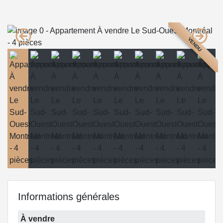
VENDU
Informations générales
À vendre