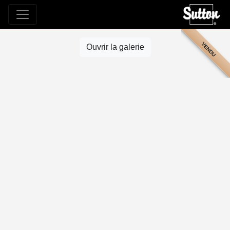
VENDU
Ouvrir la galerie