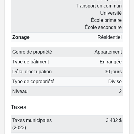
Transport en commun
Université
École primaire
École secondaire
Zonage
Résidentiel
Genre de propriété
Appartement
Type de bâtiment
En rangée
Délai d'occupation
30 jours
Type de copropriété
Divise
Niveau
2
Taxes
Taxes municipales
3 432 $
(2023)