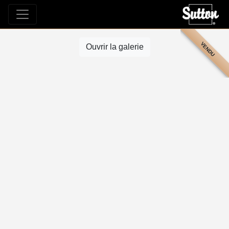
VENDU
Ouvrir la galerie