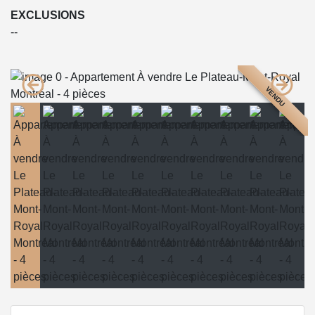
EXCLUSIONS
--
VENDU