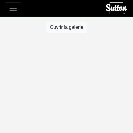
Ouvrir la galerie