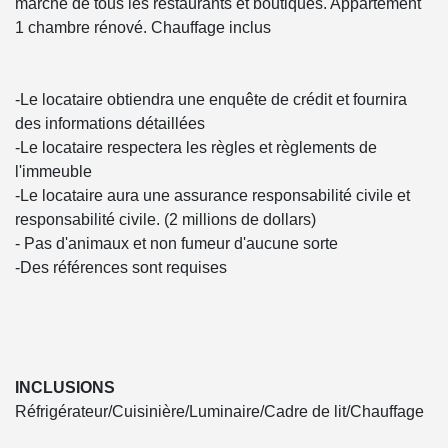
marche de tous les restaurants et boutiques. Appartement
1 chambre rénové. Chauffage inclus
-Le locataire obtiendra une enquête de crédit et fournira
des informations détaillées
-Le locataire respectera les règles et règlements de
l'immeuble
-Le locataire aura une assurance responsabilité civile et
responsabilité civile. (2 millions de dollars)
- Pas d'animaux et non fumeur d'aucune sorte
-Des références sont requises
INCLUSIONS
Réfrigérateur/Cuisinière/Luminaire/Cadre de lit/Chauffage