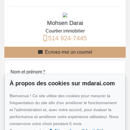
Mohsen Darai
Courtier immobilier
514 924-7445
Écrivez-moi un courriel
Nom et prénom
*
À propos des cookies sur mdarai.com
Bienvenue ! Ce site utilise des cookies pour mesurer la
Téléphone
*
fréquentation du site afin d'en améliorer le fonctionnement
et l'administration et, avec votre accord, pour évaluer la
performance et améliorer votre expérience utilisateur. Nous
conservons votre choix pendant 6 mois.
Adresse e-mail
*