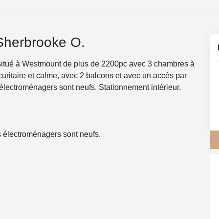
Sherbrooke O.
itué à Westmount de plus de 2200pc avec 3 chambres à
curitaire et calme, avec 2 balcons et avec un accès par
électroménagers sont neufs. Stationnement intérieur.
s électroménagers sont neufs.