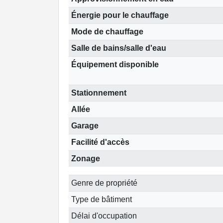
Énergie pour le chauffage
Mode de chauffage
Salle de bains/salle d'eau
Équipement disponible
Stationnement
Allée
Garage
Facilité d'accès
Zonage
Genre de propriété
Type de bâtiment
Délai d'occupation