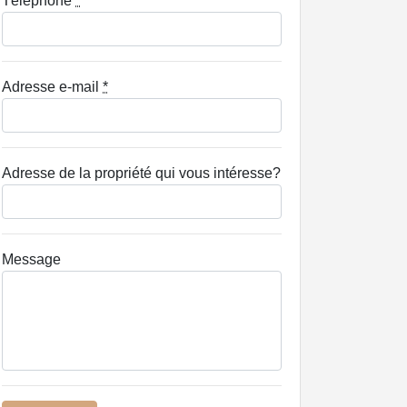
Téléphone
*
Adresse e-mail
*
Adresse de la propriété qui vous intéresse?
Message