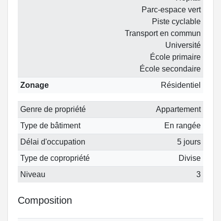
Parc-espace vert
Piste cyclable
Transport en commun
Université
École primaire
École secondaire
Zonage
Résidentiel
Genre de propriété
Appartement
Type de bâtiment
En rangée
Délai d'occupation
5 jours
Type de copropriété
Divise
Niveau
3
Composition