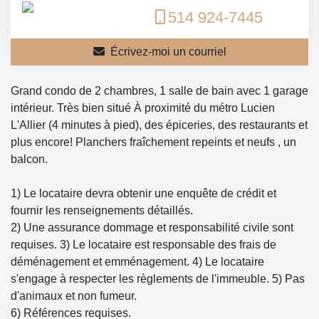
514 924-7445
Écrivez-moi un courriel
Grand condo de 2 chambres, 1 salle de bain avec 1 garage
intérieur. Très bien situé À proximité du métro Lucien
L'Allier (4 minutes à pied), des épiceries, des restaurants et
plus encore! Planchers fraîchement repeints et neufs , un
balcon.
1) Le locataire devra obtenir une enquête de crédit et
fournir les renseignements détaillés.
2) Une assurance dommage et responsabilité civile sont
requises. 3) Le locataire est responsable des frais de
déménagement et emménagement. 4) Le locataire
s'engage à respecter les règlements de l'immeuble. 5) Pas
d'animaux et non fumeur.
6) Références requises.