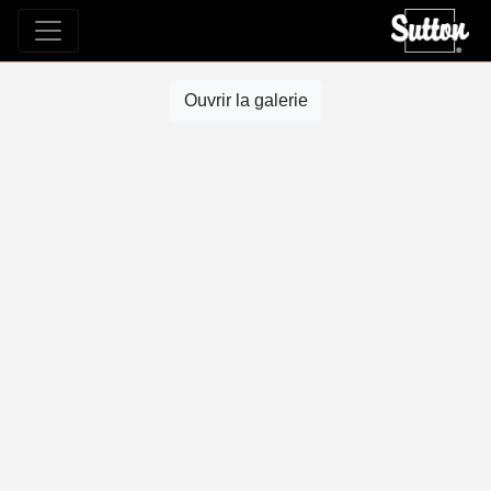
Ouvrir la galerie