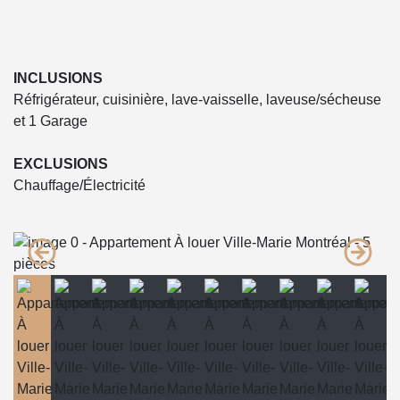
INCLUSIONS
Réfrigérateur, cuisinière, lave-vaisselle, laveuse/sécheuse
et 1 Garage
EXCLUSIONS
Chauffage/Électricité