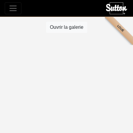
LOUÉ
Ouvrir la galerie