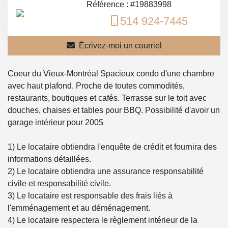
Référence : #19883998
514 924-7445
Écrivez-moi un courriel
Coeur du Vieux-Montréal Spacieux condo d'une chambre
avec haut plafond. Proche de toutes commodités,
restaurants, boutiques et cafés. Terrasse sur le toit avec
douches, chaises et tables pour BBQ. Possibilité d'avoir un
garage intérieur pour 200$
1) Le locataire obtiendra l'enquête de crédit et fournira des
informations détaillées.
2) Le locataire obtiendra une assurance responsabilité
civile et responsabilité civile.
3) Le locataire est responsable des frais liés à
l'emménagement et au déménagement.
4) Le locataire respectera le règlement intérieur de la