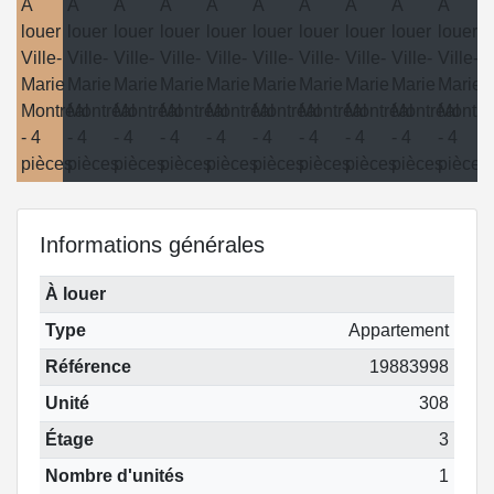
Informations générales
À louer
Type
Appartement
Référence
19883998
Unité
308
Étage
3
Nombre d'unités
1