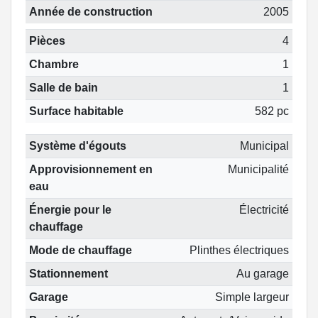
Année de construction
2005
Pièces
4
Chambre
1
Salle de bain
1
Surface habitable
582 pc
Système d'égouts
Municipal
Approvisionnement en
Municipalité
eau
Énergie pour le
Électricité
chauffage
Mode de chauffage
Plinthes électriques
Stationnement
Au garage
Garage
Simple largeur