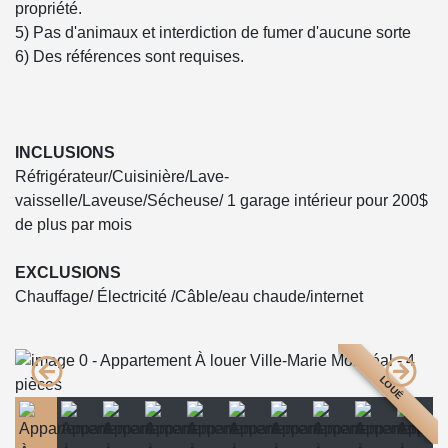
propriété.
5) Pas d'animaux et interdiction de fumer d'aucune sorte
6) Des références sont requises.
INCLUSIONS
Réfrigérateur/Cuisinière/Lave-
vaisselle/Laveuse/Sécheuse/ 1 garage intérieur pour 200$
de plus par mois
EXCLUSIONS
Chauffage/ Électricité /Câble/eau chaude/internet
LOUÉ