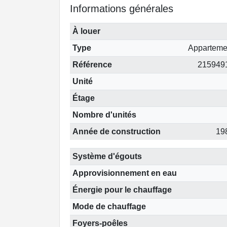
Informations générales
À louer
Type
Apparteme
Référence
215949
Unité
Étage
Nombre d'unités
Année de construction
19
Système d'égouts
Approvisionnement en eau
Énergie pour le chauffage
Mode de chauffage
Foyers-poêles