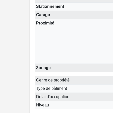
Stationnement
Garage
Proximité
Zonage
Genre de propriété
Type de bâtiment
Délai d'occupation
Niveau