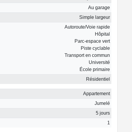
Au garage
Simple largeur
Autoroute/Voie rapide
Hôpital
Parc-espace vert
Piste cyclable
Transport en commun
Université
École primaire
Résidentiel
Appartement
Jumelé
5 jours
1