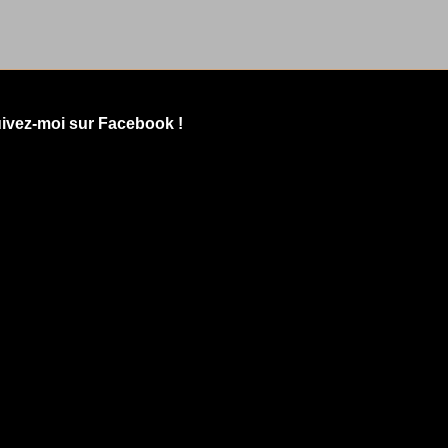
ivez-moi sur Facebook !