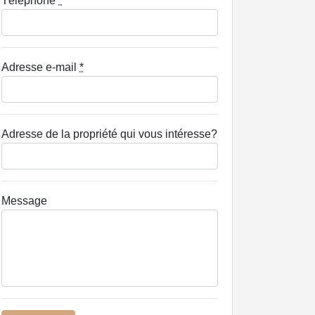
Téléphone
*
Adresse e-mail
*
Adresse de la propriété qui vous intéresse?
Message