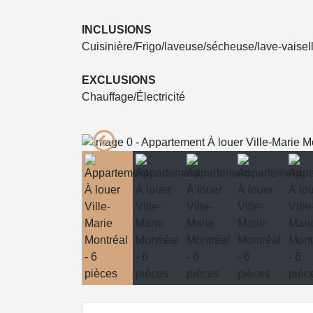
INCLUSIONS
Cuisinière/Frigo/laveuse/sécheuse/lave-vaisel
EXCLUSIONS
Chauffage/Électricité