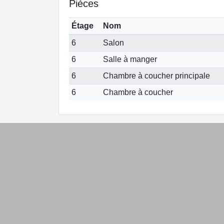
Pièces
Étage
Nom
6
Salon
6
Salle à manger
6
Chambre à coucher principale
6
Chambre à coucher