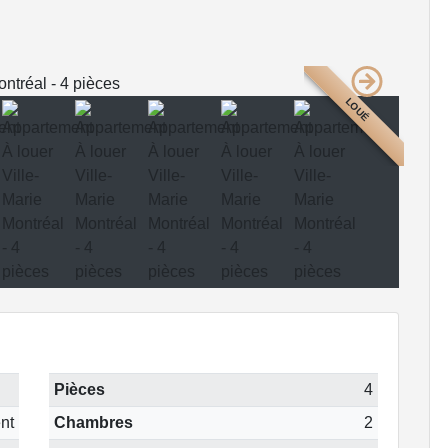
LOUÉ
Pièces
4
nt
Chambres
2