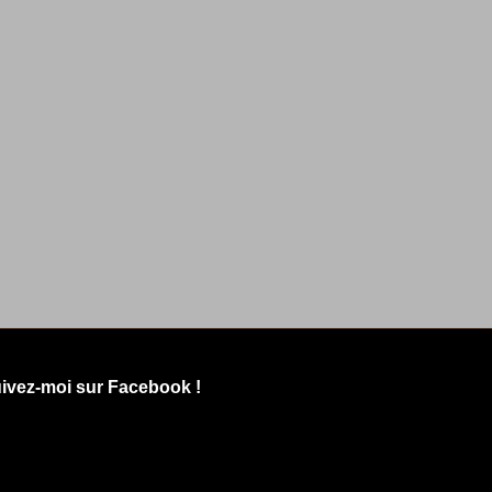
ivez-moi sur Facebook !