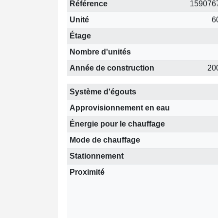
Référence
159076
Unité
6
Étage
Nombre d'unités
Année de construction
20
Système d'égouts
Approvisionnement en eau
Énergie pour le chauffage
Mode de chauffage
Stationnement
Proximité