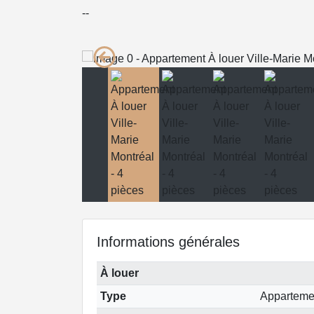
--
Informations générales
À louer
Type
Apparteme