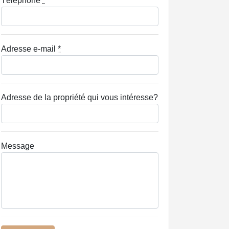
Téléphone
*
Adresse e-mail
*
Adresse de la propriété qui vous intéresse?
Message