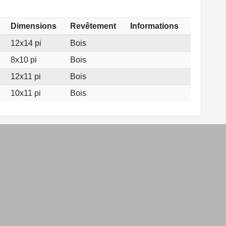
Dimensions
Revêtement
Informations
12x14 pi
Bois
8x10 pi
Bois
12x11 pi
Bois
10x11 pi
Bois