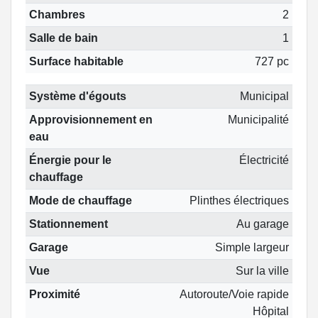
Chambres
2
Salle de bain
1
Surface habitable
727 pc
Système d'égouts
Municipal
Approvisionnement en
Municipalité
eau
Énergie pour le
Électricité
chauffage
Mode de chauffage
Plinthes électriques
Stationnement
Au garage
Garage
Simple largeur
Vue
Sur la ville
Proximité
Autoroute/Voie rapide
Hôpital