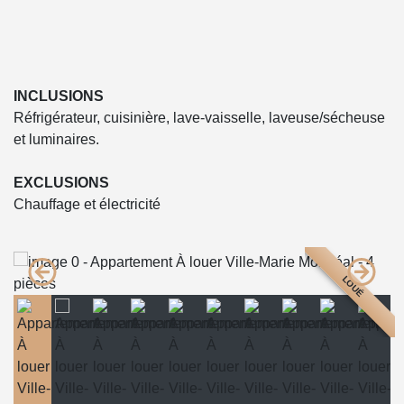
INCLUSIONS
Réfrigérateur, cuisinière, lave-vaisselle, laveuse/sécheuse
et luminaires.
EXCLUSIONS
Chauffage et électricité
LOUÉ