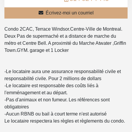
Écrivez-moi un courriel
Condo 2CAC, Terrace Windsor.Centre-Ville de Montreal.
Deux Pas de supermaché et a distance de marche du
métro et Centre Bell. A proximité du Marche Atwater ,Griffin
Town.GYM. garage et 1 Locker
-Le locataire aura une assurance responsabilité civile et
responsabilité civile. Pour 2 millions de dollars
-Le locataire est responsable des coûts liés à
l'emménagement et au départ.
-Pas d'animaux et non fumeur. Les références sont
obligatoires
-Aucun RBNB ou bail à court terme n'est autorisé
Le locataire respectera les règles et règlements du condo.