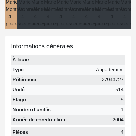
Informations générales
À louer
Type
Appartement
Référence
27943727
Unité
514
Étage
5
Nombre d'unités
1
Année de construction
2004
Pièces
4