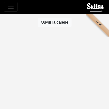
LOUÉ
Ouvrir la galerie