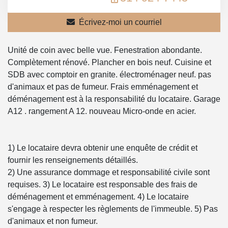
Écrivez-moi un courriel
Unité de coin avec belle vue. Fenestration abondante.
Complètement rénové. Plancher en bois neuf. Cuisine et
SDB avec comptoir en granite. électroménager neuf. pas
d'animaux et pas de fumeur. Frais emménagement et
déménagement est à la responsabilité du locataire. Garage
A12 . rangement A 12. nouveau Micro-onde en acier.
1) Le locataire devra obtenir une enquête de crédit et
fournir les renseignements détaillés.
2) Une assurance dommage et responsabilité civile sont
requises. 3) Le locataire est responsable des frais de
déménagement et emménagement. 4) Le locataire
s'engage à respecter les règlements de l'immeuble. 5) Pas
d'animaux et non fumeur.