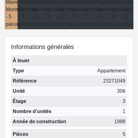
Informations générales
À louer
Type
Appartement
Référence
23271049
Unité
306
Étage
3
Nombre d'unités
1
Année de construction
1988
Pièces
5