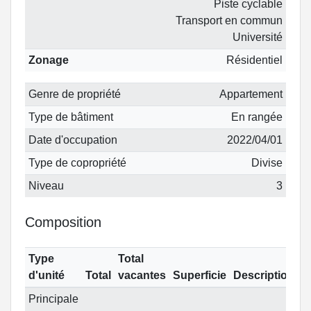
Piste cyclable
Transport en commun
Université
Zonage
Résidentiel
Genre de propriété
Appartement
Type de bâtiment
En rangée
Date d'occupation
2022/04/01
Type de copropriété
Divise
Niveau
3
Composition
Type
Total
d'unité
Total
vacantes
Superficie
Description
Principale