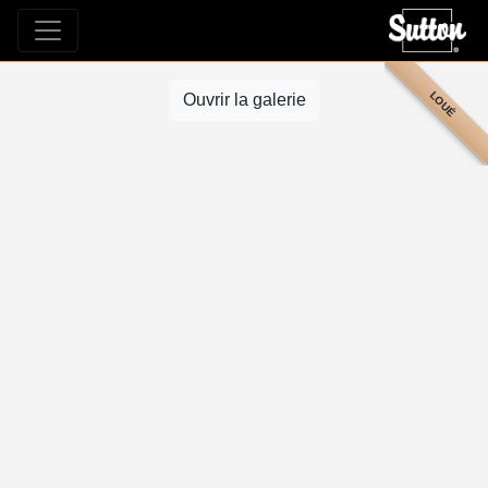
LOUÉ
Ouvrir la galerie