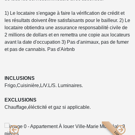
1) Le locataire s'engage à faire la vérification de crédit et
les résultats doivent être satisfaisants pour le bailleur. 2) Le
locataire obtiendra une assurance responsabilité civile de
2 millions de dollars et en remettra une copie aux locateurs
avant la date d'occupation 3) Pas d'animaux, pas de fumer
et pas de cannabis. Pas d'Airbnb
INCLUSIONS
Frigo,Cuisinière,L/V.L/S. Luminaires.
EXCLUSIONS
Chauffage,élécticité et gaz si applicable.
LOUÉ