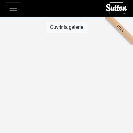
LOUÉ
Ouvrir la galerie