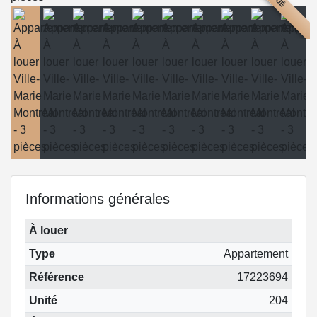
Informations générales
À louer
Type
Appartement
Référence
17223694
Unité
204