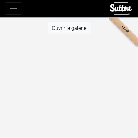
LOUÉ
Ouvrir la galerie