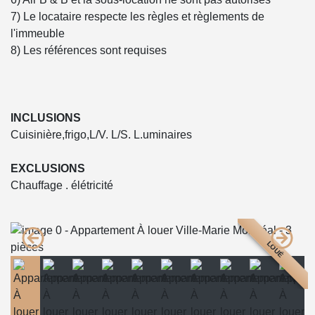
7) Le locataire respecte les règles et règlements de
l'immeuble
8) Les références sont requises
INCLUSIONS
Cuisinière,frigo,L/V. L/S. L.uminaires
EXCLUSIONS
Chauffage . élétricité
LOUÉ