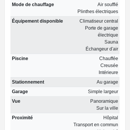
Mode de chauffage
Air soufflé
Plinthes électriques
Équipement disponible
Climatiseur central
Porte de garage
électrique
Sauna
Échangeur d'air
Piscine
Chauffée
Creusée
Intérieure
Stationnement
Au garage
Garage
Simple largeur
Vue
Panoramique
Sur la ville
Proximité
Hôpital
Transport en commun