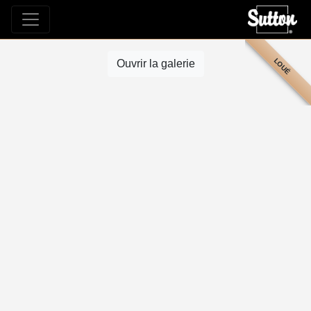
LOUÉ
Ouvrir la galerie