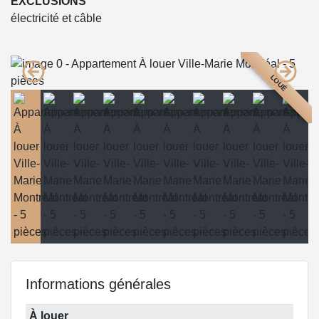
EXCLUSIONS
électricité et câble
LOUÉ
Informations générales
À louer