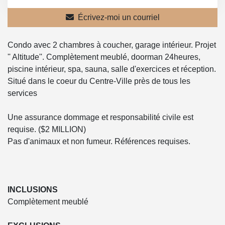
Écrivez-moi un courriel
Condo avec 2 chambres à coucher, garage intérieur. Projet
'' Altitude''. Complètement meublé, doorman 24heures,
piscine intérieur, spa, sauna, salle d'exercices et réception.
Situé dans le coeur du Centre-Ville près de tous les
services
Une assurance dommage et responsabilité civile est
requise. ($2 MILLION)
Pas d'animaux et non fumeur. Références requises.
INCLUSIONS
Complètement meublé