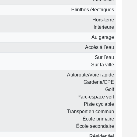
Plinthes électriques
Hors-terre
Intérieure
Au garage
Accès à l'eau
Sur l'eau
Sur la ville
Autoroute/Voie rapide
Garderie/CPE
Golf
Parc-espace vert
Piste cyclable
Transport en commun
École primaire
École secondaire
Résidentiel