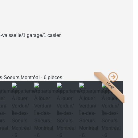
-vaisselle/1 garage/1 casier
LOUÉ