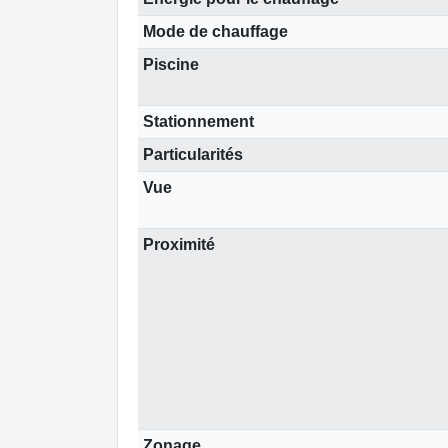
Mode de chauffage
Piscine
Stationnement
Particularités
Vue
Proximité
Zonage