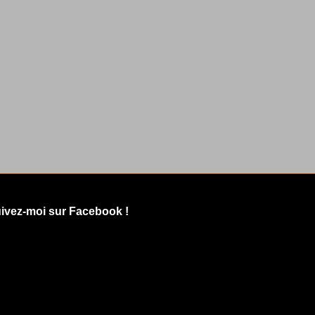
ivez-moi sur Facebook !