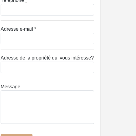
Téléphone
*
Adresse e-mail
*
Adresse de la propriété qui vous intéresse?
Message