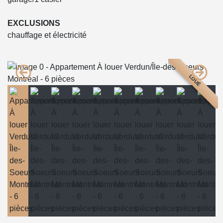
EXCLUSIONS
chauffage et électricité
LOUÉ