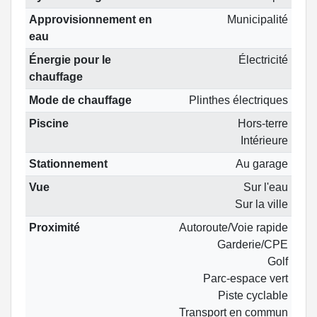
Approvisionnement en
Municipalité
eau
Énergie pour le
Électricité
chauffage
Mode de chauffage
Plinthes électriques
Piscine
Hors-terre
Intérieure
Stationnement
Au garage
Vue
Sur l'eau
Sur la ville
Proximité
Autoroute/Voie rapide
Garderie/CPE
Golf
Parc-espace vert
Piste cyclable
Transport en commun