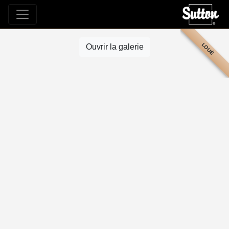
LOUÉ
Ouvrir la galerie