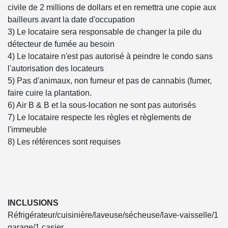
civile de 2 millions de dollars et en remettra une copie aux
bailleurs avant la date d'occupation
3) Le locataire sera responsable de changer la pile du
détecteur de fumée au besoin
4) Le locataire n'est pas autorisé à peindre le condo sans
l'autorisation des locateurs
5) Pas d'animaux, non fumeur et pas de cannabis (fumer,
faire cuire la plantation.
6) Air B & B et la sous-location ne sont pas autorisés
7) Le locataire respecte les règles et règlements de
l'immeuble
8) Les références sont requises
INCLUSIONS
Réfrigérateur/cuisinière/laveuse/sécheuse/lave-vaisselle/1
garage/1 casier