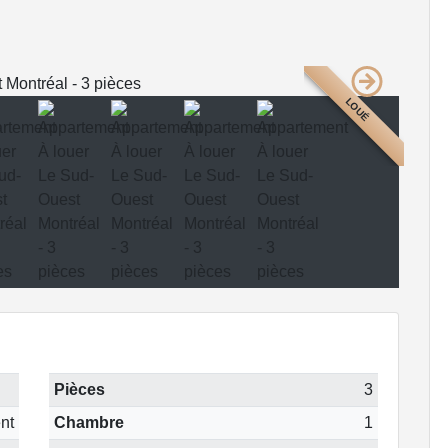
LOUÉ
Pièces
3
nt
Chambre
1