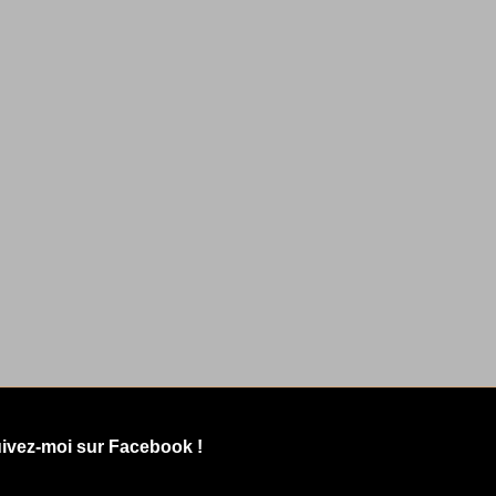
ivez-moi sur Facebook !