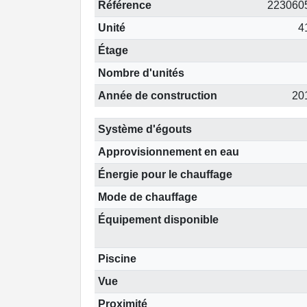
Référence
223060
Unité
4
Étage
Nombre d'unités
Année de construction
20
Système d'égouts
Approvisionnement en eau
Énergie pour le chauffage
Mode de chauffage
Équipement disponible
Piscine
Vue
Proximité