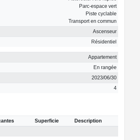
Parc-espace vert
Piste cyclable
Transport en commun
Ascenseur
Résidentiel
Appartement
En rangée
2023/06/30
4
cantes
Superficie
Description