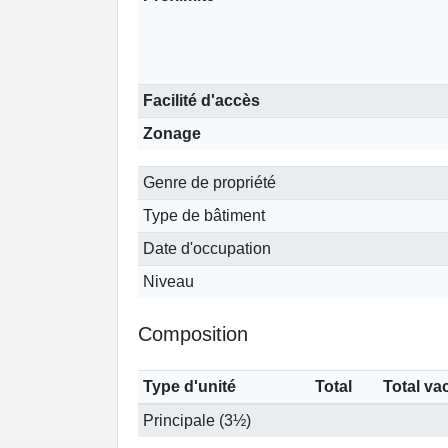
Facilité d'accès
Zonage
Genre de propriété
Type de bâtiment
Date d'occupation
Niveau
Composition
Type d'unité
Total
Total va
Principale (3½)