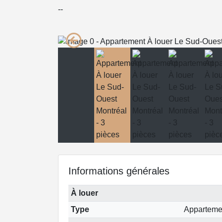
--
Informations générales
À louer
Type
Apparteme