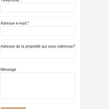
Téléphone
*
Adresse e-mail
*
Adresse de la propriété qui vous intéresse?
Message