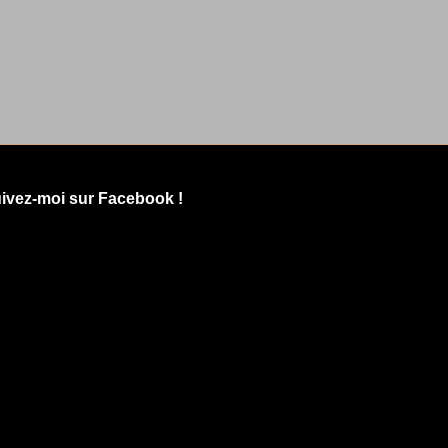
ivez-moi sur Facebook !