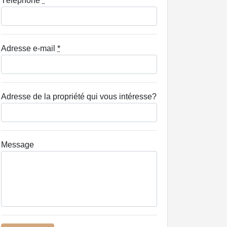
Téléphone
*
Adresse e-mail
*
Adresse de la propriété qui vous intéresse?
Message