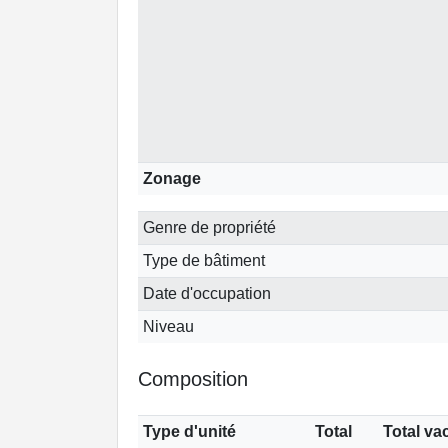
Zonage
Genre de propriété
Type de bâtiment
Date d'occupation
Niveau
Composition
Type d'unité
Total
Total va