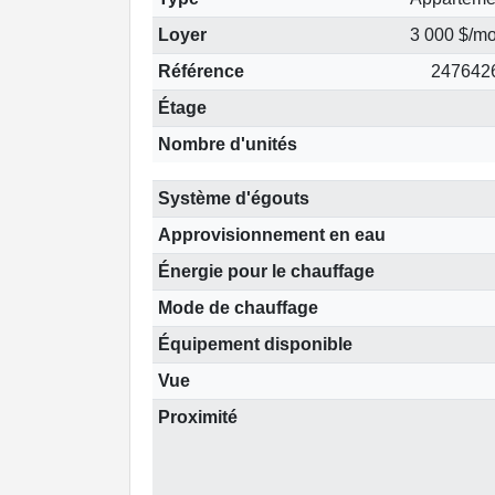
Loyer
3 000 $/mo
Référence
247642
Étage
Nombre d'unités
Système d'égouts
Approvisionnement en eau
Énergie pour le chauffage
Mode de chauffage
Équipement disponible
Vue
Proximité