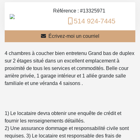
Référence : #13325971
514 924-7445
Écrivez-moi un courriel
4 chambres à coucher bien entretenu Grand bas de duplex
sur 2 étages situé dans un excellent emplacement à
proximité de tous les services et commodités. Belle cour
arrière privée, 1 garage intérieur et 1 allée grande salle
familiale et une véranda 4 saisons .
1) Le locataire devra obtenir une enquête de crédit et
fournir les renseignements détaillés.
2) Une assurance dommage et responsabilité civile sont
requises. 3) Le locataire est responsable des frais de