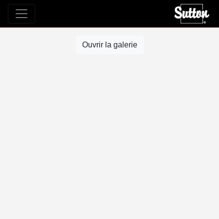
Ouvrir la galerie