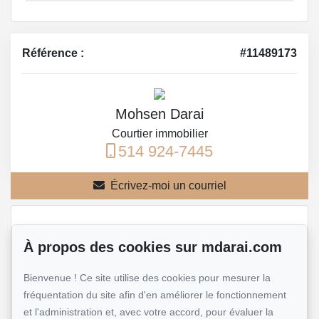
Référence :
#11489173
Mohsen Darai
Courtier immobilier
514 924-7445
Écrivez-moi un courriel
Nom et prénom
*
À propos des cookies sur mdarai.com
Bienvenue ! Ce site utilise des cookies pour mesurer la
fréquentation du site afin d'en améliorer le fonctionnement
Téléphone
*
et l'administration et, avec votre accord, pour évaluer la