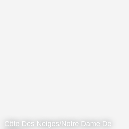
Côte Des Neiges/Notre Dame De