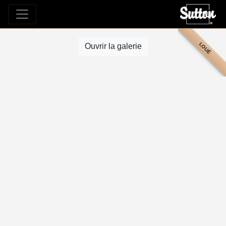
LOUÉ
Ouvrir la galerie