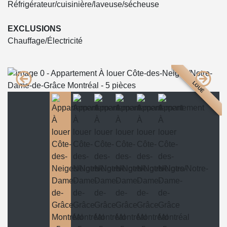
Réfrigérateur/cuisinière/laveuse/sécheuse
EXCLUSIONS
Chauffage/Électricité
LOUÉ