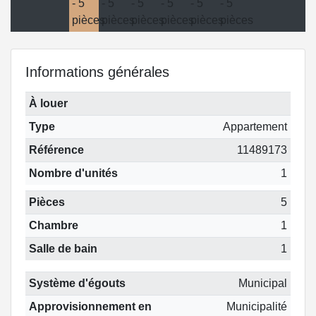
Informations générales
À louer
Type
Appartement
Référence
11489173
Nombre d'unités
1
Pièces
5
Chambre
1
Salle de bain
1
Système d'égouts
Municipal
Approvisionnement en
Municipalité