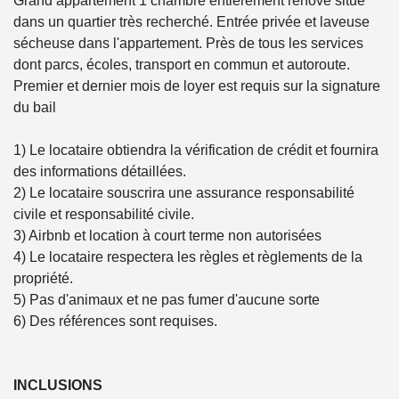
Grand appartement 1 chambre entièrement rénové situé
dans un quartier très recherché. Entrée privée et laveuse
sécheuse dans l'appartement. Près de tous les services
dont parcs, écoles, transport en commun et autoroute.
Premier et dernier mois de loyer est requis sur la signature
du bail
1) Le locataire obtiendra la vérification de crédit et fournira
des informations détaillées.
2) Le locataire souscrira une assurance responsabilité
civile et responsabilité civile.
3) Airbnb et location à court terme non autorisées
4) Le locataire respectera les règles et règlements de la
propriété.
5) Pas d'animaux et ne pas fumer d'aucune sorte
6) Des références sont requises.
INCLUSIONS